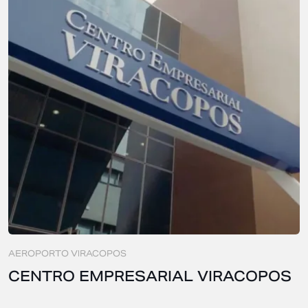
AEROPORTO VIRACOPOS
CENTRO EMPRESARIAL VIRACOPOS