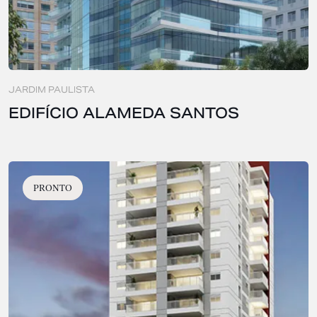
JARDIM PAULISTA
EDIFÍCIO ALAMEDA SANTOS
PRONTO