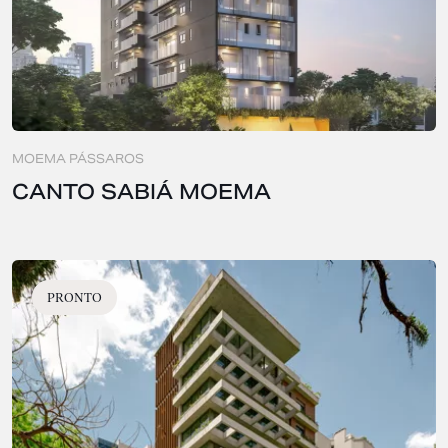
MOEMA PÁSSAROS
CANTO SABIÁ MOEMA
PRONTO