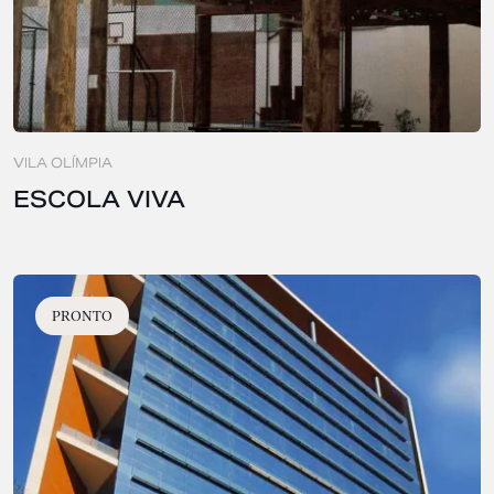
VILA OLÍMPIA
ESCOLA VIVA
PRONTO