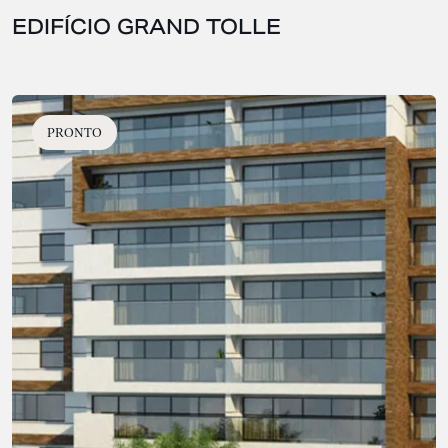
EDIFÍCIO GRAND TOLLE
PRONTO