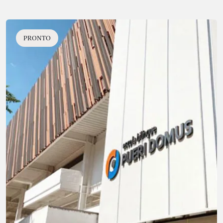
PRONTO