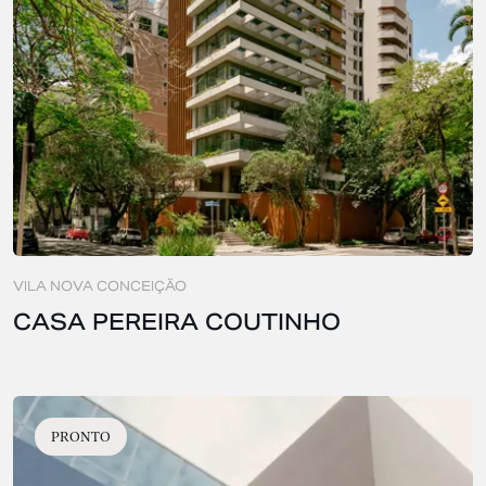
VILA NOVA CONCEIÇÃO
CASA PEREIRA COUTINHO
PRONTO