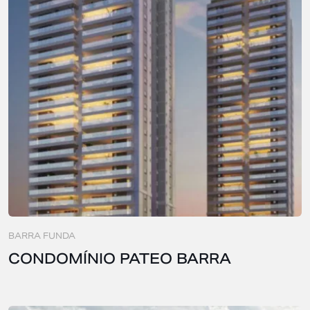
BARRA FUNDA
CONDOMÍNIO PATEO BARRA