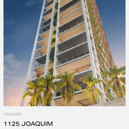
ITAIM BIBI
1125 JOAQUIM