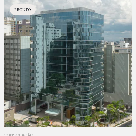
PRONTO
CONSOLAÇÃO