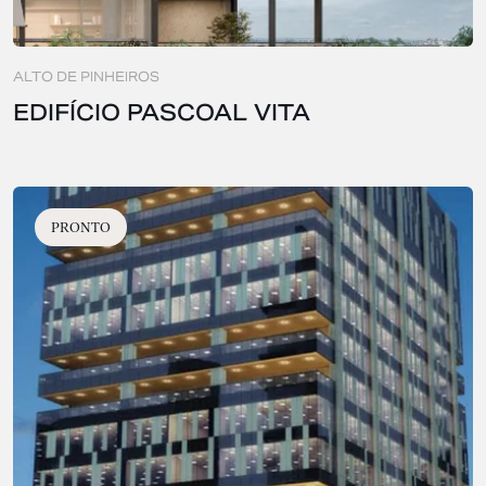
ALTO DE PINHEIROS
EDIFÍCIO PASCOAL VITA
PRONTO