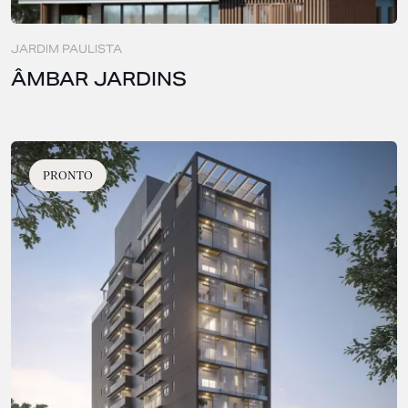
JARDIM PAULISTA
ÂMBAR JARDINS
PRONTO