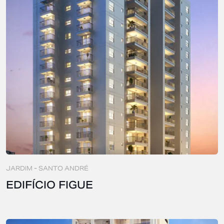
JARDIM - SANTO ANDRÉ
EDIFÍCIO FIGUE