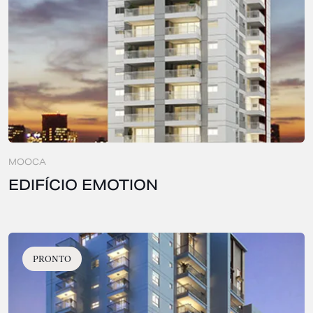
MOOCA
EDIFÍCIO EMOTION
PRONTO