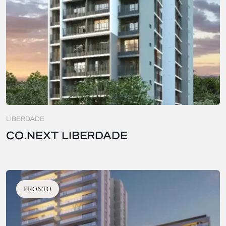
LIBERDADE
CO.NEXT LIBERDADE
PRONTO