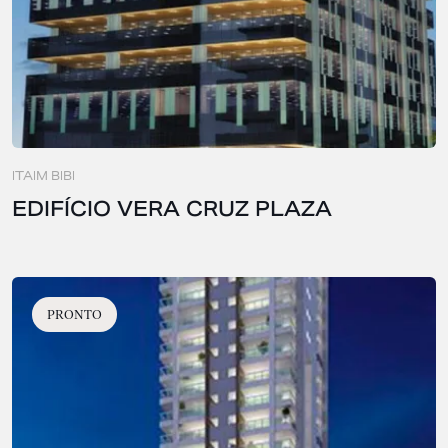
ITAIM BIBI
EDIFÍCIO VERA CRUZ PLAZA
PRONTO