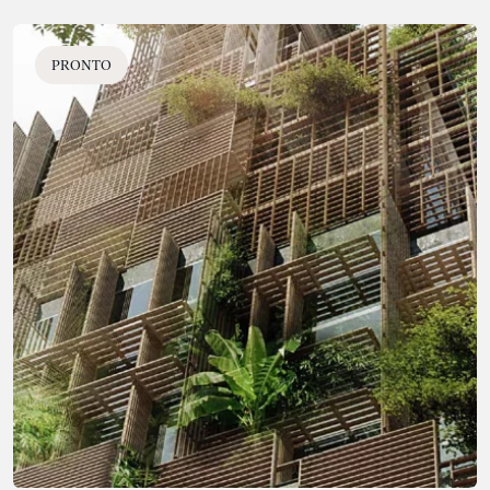
PRONTO