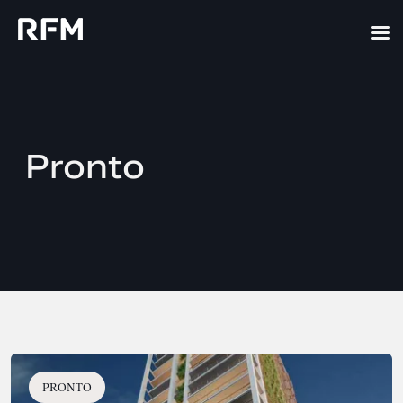
Pronto
PRONTO