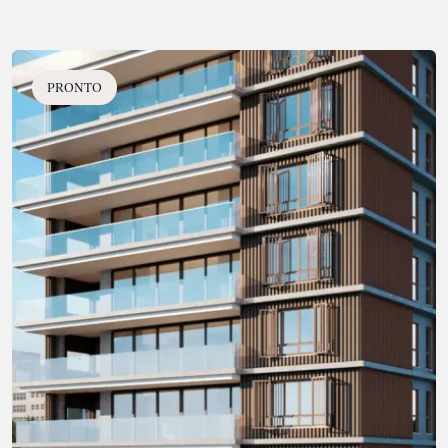
PRONTO