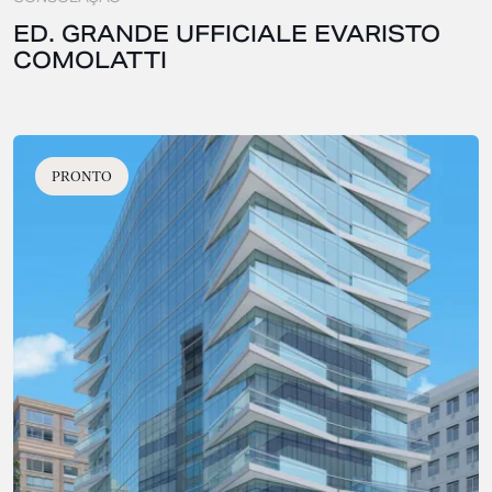
ED. GRANDE UFFICIALE EVARISTO
COMOLATTI
PRONTO