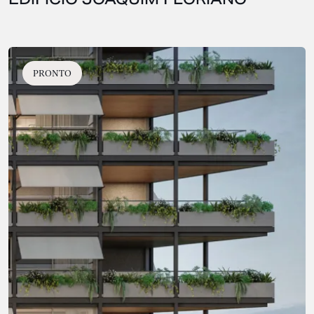
PRONTO