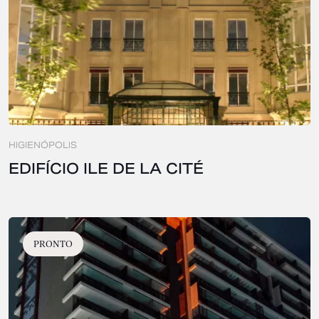
HIGIENÓPOLIS
EDIFÍCIO ILE DE LA CITÉ
PRONTO