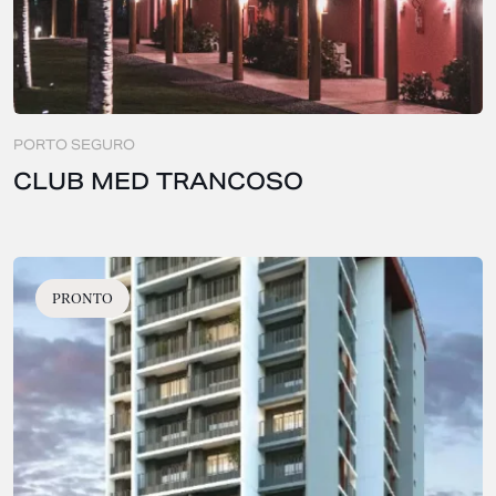
PORTO SEGURO
CLUB MED TRANCOSO
PRONTO