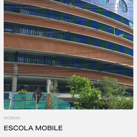
MOEMA
ESCOLA MOBILE