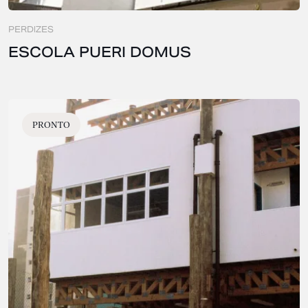
PERDIZES
ESCOLA PUERI DOMUS
PRONTO