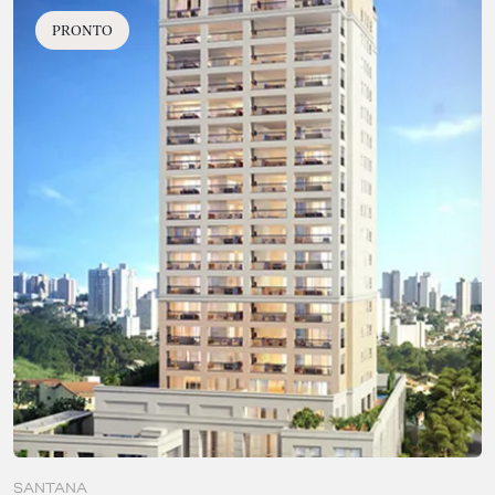
PRONTO
SANTANA