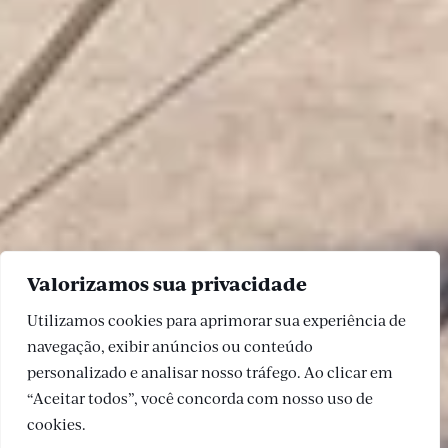
Valorizamos sua privacidade
Utilizamos cookies para aprimorar sua experiência de
navegação, exibir anúncios ou conteúdo
personalizado e analisar nosso tráfego. Ao clicar em
“Aceitar todos”, você concorda com nosso uso de
cookies.
Imagem preliminar sujeita à