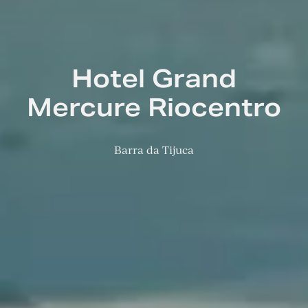
Hotel Grand
Mercure Riocentro
Barra da Tijuca