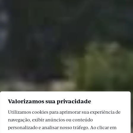
Valorizamos sua privacidade
Utilizamos cookies para aprimorar sua experiência de
navegação, exibir anúncios ou conteúdo
personalizado e analisar nosso tráfego. Ao clicar em