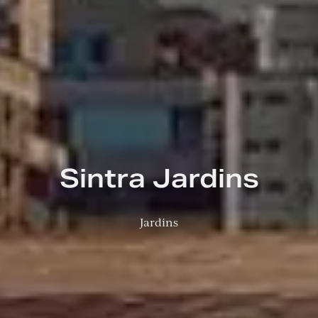
Sintra Jardins
Jardins