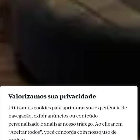
Valorizamos sua privacidade
Utilizamos cookies para aprimorar sua experiência de
navegação, exibir anúncios ou conteúdo
personalizado e analisar nosso tráfego. Ao clicar em
“Aceitar todos”, você concorda com nosso uso de