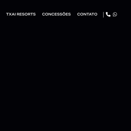
TXAI RESORTS
CONCESSÕES
CONTATO