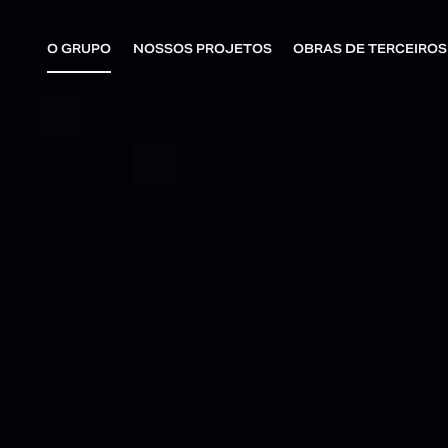
O GRUPO
NOSSOS PROJETOS
OBRAS DE TERCEIROS