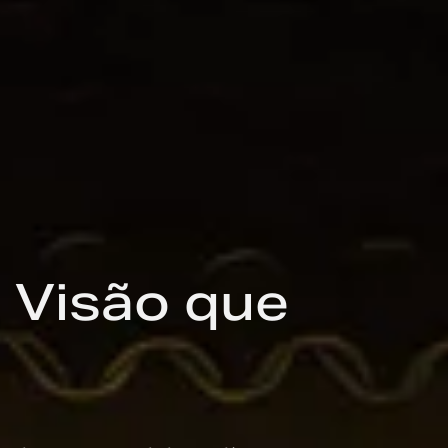
 Visão que