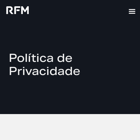
Política de
Privacidade