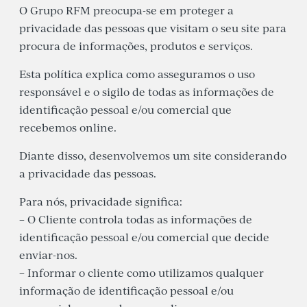
O Grupo RFM preocupa-se em proteger a
privacidade das pessoas que visitam o seu site para
procura de informações, produtos e serviços.
Esta política explica como asseguramos o uso
responsável e o sigilo de todas as informações de
identificação pessoal e/ou comercial que
recebemos online.
Diante disso, desenvolvemos um site considerando
a privacidade das pessoas.
Para nós, privacidade significa:
– O Cliente controla todas as informações de
identificação pessoal e/ou comercial que decide
enviar-nos.
– Informar o cliente como utilizamos qualquer
informação de identificação pessoal e/ou