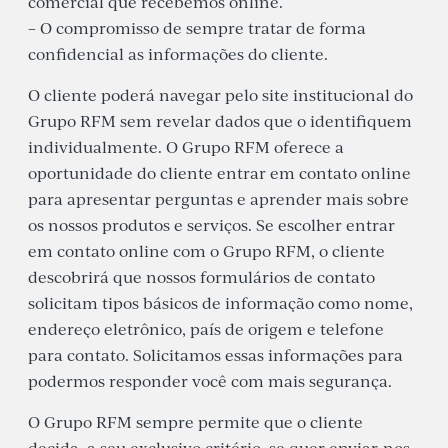
comercial que recebemos online.
– O compromisso de sempre tratar de forma
confidencial as informações do cliente.
O cliente poderá navegar pelo site institucional do
Grupo RFM sem revelar dados que o identifiquem
individualmente. O Grupo RFM oferece a
oportunidade do cliente entrar em contato online
para apresentar perguntas e aprender mais sobre
os nossos produtos e serviços. Se escolher entrar
em contato online com o Grupo RFM, o cliente
descobrirá que nossos formulários de contato
solicitam tipos básicos de informação como nome,
endereço eletrônico, país de origem e telefone
para contato. Solicitamos essas informações para
podermos responder você com mais segurança.
O Grupo RFM sempre permite que o cliente