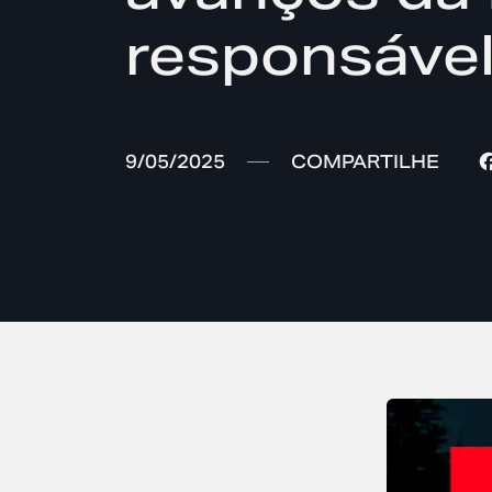
responsáve
9/05/2025
COMPARTILHE