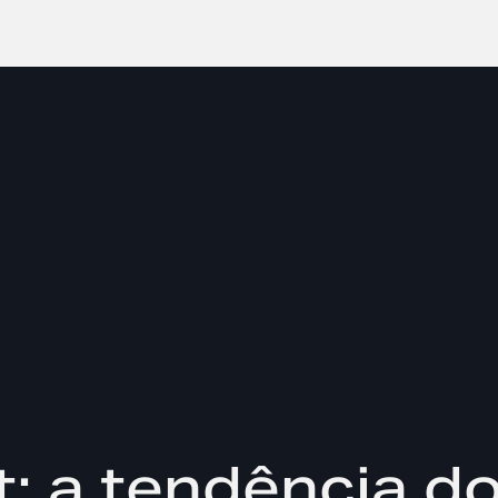
: a tendência do