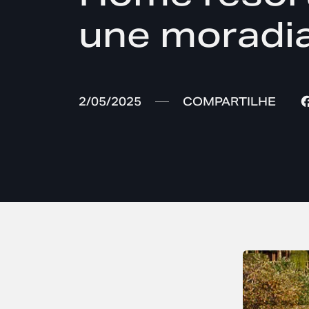
une moradia
2/05/2025
COMPARTILHE