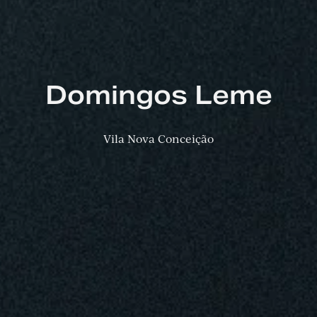
Domingos Leme
Vila Nova Conceição