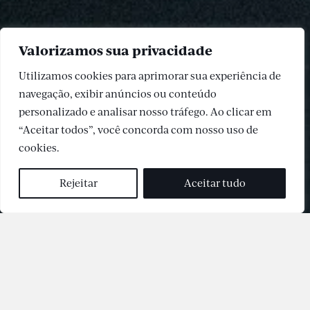
Valorizamos sua privacidade
Utilizamos cookies para aprimorar sua experiência de
navegação, exibir anúncios ou conteúdo
personalizado e analisar nosso tráfego. Ao clicar em
“Aceitar todos”, você concorda com nosso uso de
cookies.
Rejeitar
Aceitar tudo