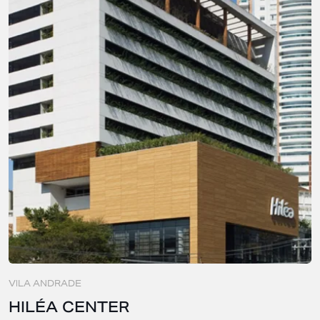
VILA ANDRADE
HILÉA CENTER