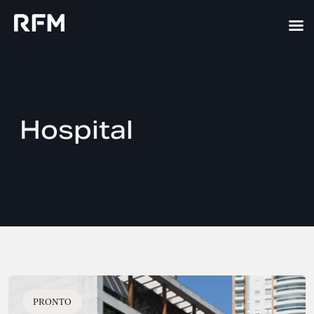
Hospital
PRONTO