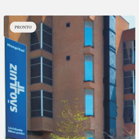
PRONTO