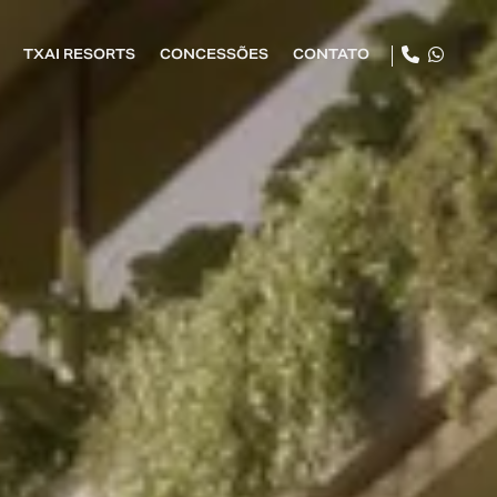
TXAI RESORTS
CONCESSÕES
CONTATO