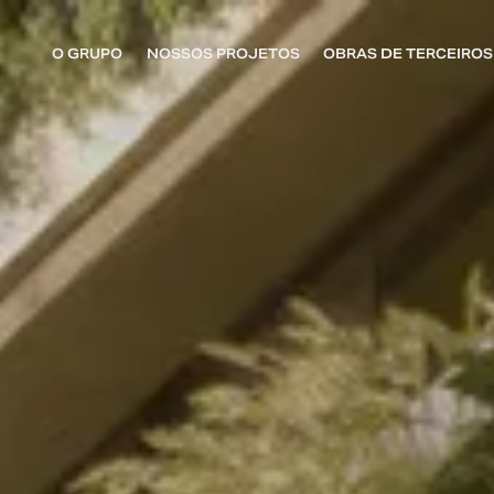
O GRUPO
NOSSOS PROJETOS
OBRAS DE TERCEIROS